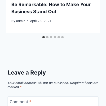
Be Remarkable: How to Make Your
Business Stand Out
By
admin
April 23, 2021
Leave a Reply
Your email address will not be published.
Required fields are
marked
*
Comment
*