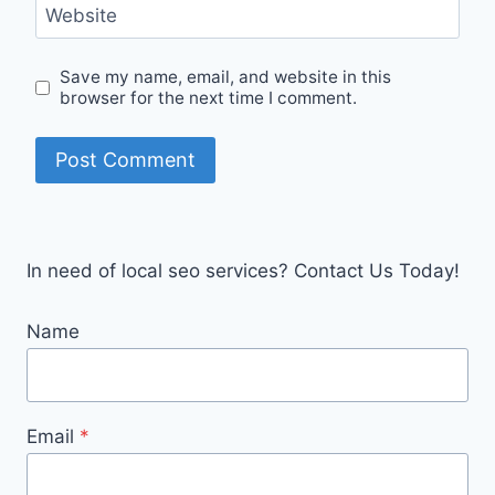
Website
Save my name, email, and website in this
browser for the next time I comment.
In need of local seo services? Contact Us Today!
Name
Email
*