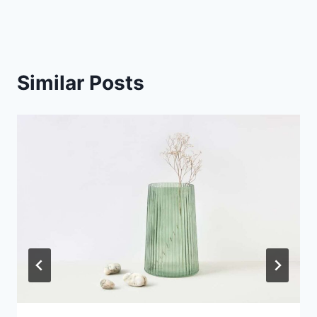
Similar Posts