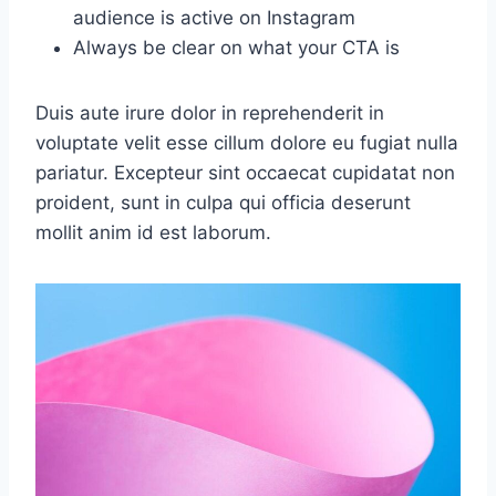
audience is active on Instagram
Always be clear on what your CTA is
Duis aute irure dolor in reprehenderit in
voluptate velit esse cillum dolore eu fugiat nulla
pariatur. Excepteur sint occaecat cupidatat non
proident, sunt in culpa qui officia deserunt
mollit anim id est laborum.