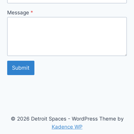
Message
*
Submit
© 2026 Detroit Spaces - WordPress Theme by
Kadence WP