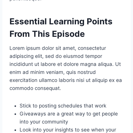
Essential Learning Points
From This Episode
Lorem ipsum dolor sit amet, consectetur
adipiscing elit, sed do eiusmod tempor
incididunt ut labore et dolore magna aliqua. Ut
enim ad minim veniam, quis nostrud
exercitation ullamco laboris nisi ut aliquip ex ea
commodo consequat.
Stick to posting schedules that work
Giveaways are a great way to get people
into your community
Look into your insights to see when your