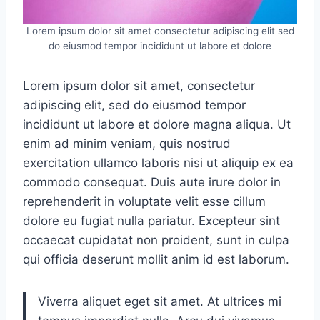
Lorem ipsum dolor sit amet consectetur adipiscing elit sed
do eiusmod tempor incididunt ut labore et dolore
Lorem ipsum dolor sit amet, consectetur
adipiscing elit, sed do eiusmod tempor
incididunt ut labore et dolore magna aliqua. Ut
enim ad minim veniam, quis nostrud
exercitation ullamco laboris nisi ut aliquip ex ea
commodo consequat. Duis aute irure dolor in
reprehenderit in voluptate velit esse cillum
dolore eu fugiat nulla pariatur. Excepteur sint
occaecat cupidatat non proident, sunt in culpa
qui officia deserunt mollit anim id est laborum.
Viverra aliquet eget sit amet. At ultrices mi