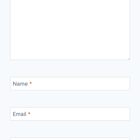
Name
*
Email
*